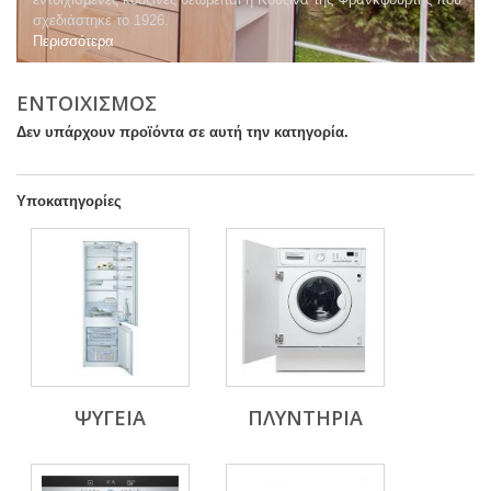
σχεδιάστηκε το 1926.
Περισσότερα
ΕΝΤΟΙΧΙΣΜΟΣ
Δεν υπάρχουν προϊόντα σε αυτή την κατηγορία.
Υποκατηγορίες
ΨΥΓΕΙΑ
ΠΛΥΝΤΗΡΙΑ