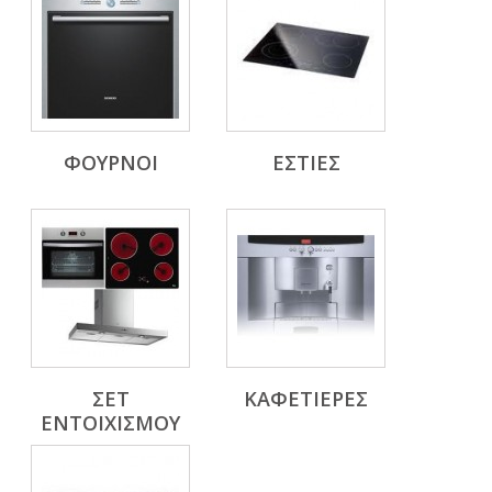
ΦΟΥΡΝΟΙ
ΕΣΤΙΕΣ
ΣΕΤ
ΚΑΦΕΤΙΕΡΕΣ
ΕΝΤΟΙΧΙΣΜΟΥ