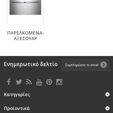
ΠΑΡΕΛΚΟΜΕΝΑ-
ΑΞΕΣΟΥΑΡ
Ενημερωτικό δελτίο
Κατηγορίες
Προϊοντικά