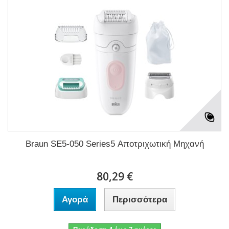
Braun SE5-050 Series5 Αποτριχωτική Μηχανή
80,29 €
Αγορά
Περισσότερα