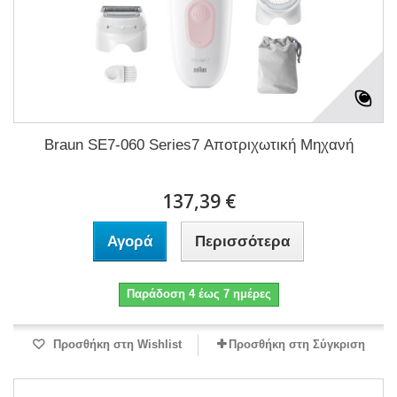
Braun SE7-060 Series7 Αποτριχωτική Μηχανή
137,39 €
Αγορά
Περισσότερα
Παράδοση 4 έως 7 ημέρες
Προσθήκη στη Wishlist
Προσθήκη στη Σύγκριση