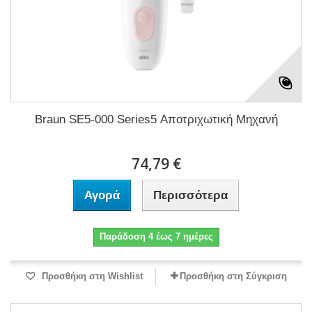
Braun SE5-000 Series5 Αποτριχωτική Μηχανή
74,79 €
Αγορά
Περισσότερα
Παράδοση 4 έως 7 ημέρες
Προσθήκη στη Wishlist
Προσθήκη στη Σύγκριση