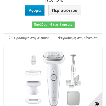
Αγορά
Περισσότερα
Παράδοση 4 έως 7 ημέρες
Προσθήκη στη Wishlist
Προσθήκη στη Σύγκριση