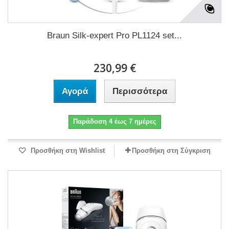
Braun Silk-expert Pro PL1124 set...
230,99 €
Αγορά
Περισσότερα
Παράδοση 4 έως 7 ημέρες
Προσθήκη στη Wishlist
Προσθήκη στη Σύγκριση