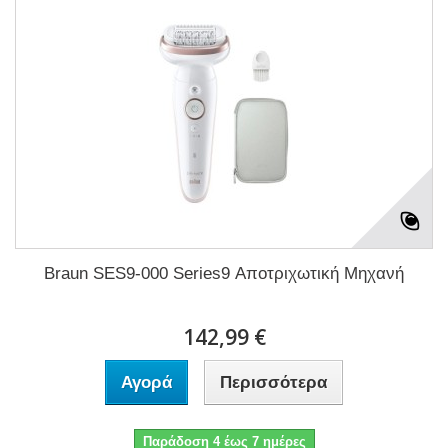
Braun SES9-000 Series9 Αποτριχωτική Μηχανή
142,99 €
Αγορά
Περισσότερα
Παράδοση 4 έως 7 ημέρες