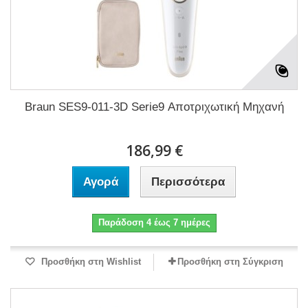
Braun SES9-011-3D Serie9 Αποτριχωτική Μηχανή
186,99 €
Αγορά
Περισσότερα
Παράδοση 4 έως 7 ημέρες
Προσθήκη στη Wishlist
Προσθήκη στη Σύγκριση