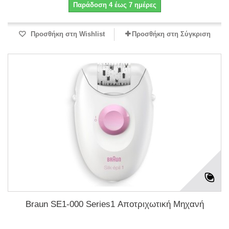
Παράδοση 4 έως 7 ημέρες
Προσθήκη στη Wishlist
Προσθήκη στη Σύγκριση
Braun SE1-000 Series1 Αποτριχωτική Μηχανή