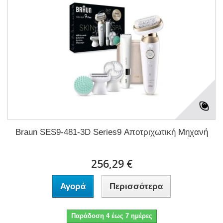
Braun SES9-481-3D Series9 Αποτριχωτική Μηχανή
256,29 €
Αγορά
Περισσότερα
Παράδοση 4 έως 7 ημέρες