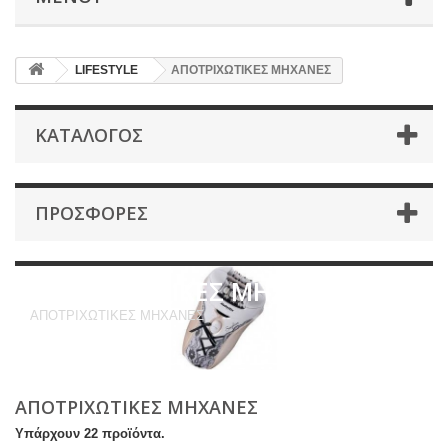
LIFESTYLE
ΑΠΟΤΡΙΧΩΤΙΚΕΣ ΜΗΧΑΝΕΣ
ΚΑΤΆΛΟΓΟΣ
ΠΡΟΣΦΟΡΈΣ
ΑΠΟΤΡΙΧΩΤΙΚΕΣ ΜΗΧΑΝΕΣ
ΑΠΟΤΡΙΧΩΤΙΚΕΣ ΜΗΧΑΝΕΣ
ΑΠΟΤΡΙΧΩΤΙΚΕΣ ΜΗΧΑΝΕΣ
Υπάρχουν 22 προϊόντα.