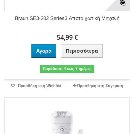
Braun SE3-202 Series3 Αποτριχωτική Μηχανή
54,99 €
Αγορά
Περισσότερα
Παράδοση 4 έως 7 ημέρες
Προσθήκη στη Wishlist
Προσθήκη στη Σύγκριση