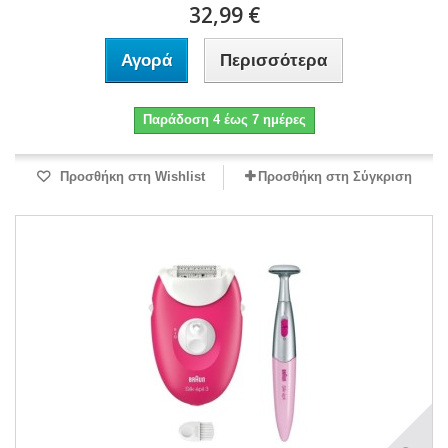
32,99 €
Αγορά
Περισσότερα
Παράδοση 4 έως 7 ημέρες
Προσθήκη στη Wishlist
Προσθήκη στη Σύγκριση