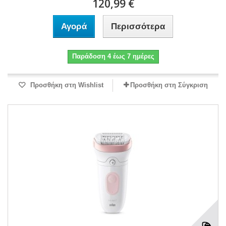
120,99 €
Αγορά
Περισσότερα
Παράδοση 4 έως 7 ημέρες
Προσθήκη στη Wishlist
Προσθήκη στη Σύγκριση