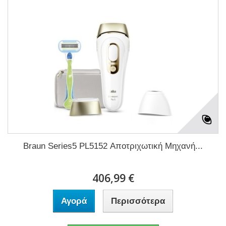
Braun Series5 PL5152 Αποτριχωτική Μηχανή...
406,99 €
Αγορά
Περισσότερα