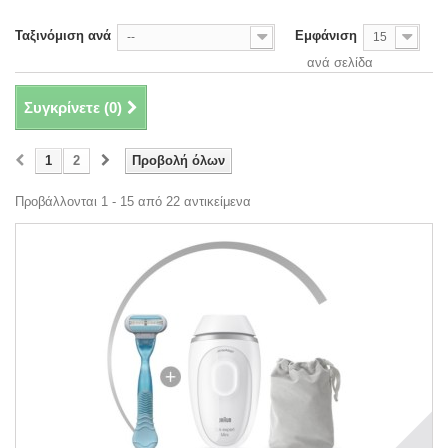
Ταξινόμιση ανά
Εμφάνιση
--
15
ανά σελίδα
Συγκρίνετε (
0
)
1
2
Προβολή όλων
Προβάλλονται 1 - 15 από 22 αντικείμενα