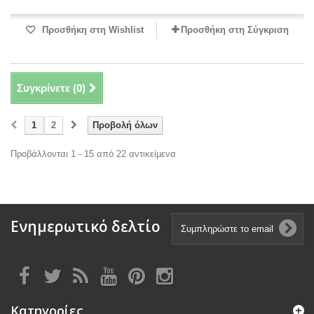
Προσθήκη στη Wishlist
Προσθήκη στη Σύγκριση
Συγκρίνετε (
0
)
1
2
Προβολή όλων
Προβάλλονται 1 - 15 από 22 αντικείμενα
Ενημερωτικό δελτίο
Κατηγορίες