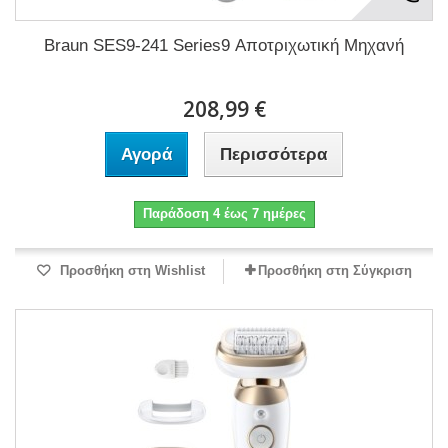
Braun SES9-241 Series9 Αποτριχωτική Μηχανή
208,99 €
Αγορά
Περισσότερα
Παράδοση 4 έως 7 ημέρες
Προσθήκη στη Wishlist
Προσθήκη στη Σύγκριση