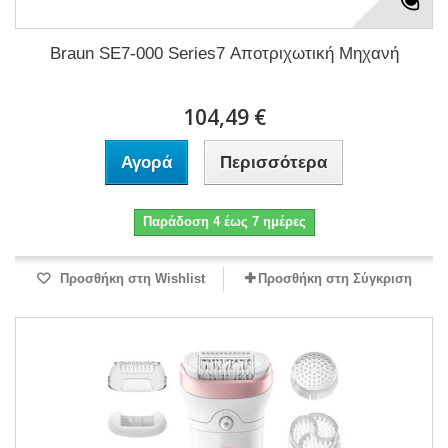
Braun SE7-000 Series7 Αποτριχωτική Μηχανή
104,49 €
Αγορά
Περισσότερα
Παράδοση 4 έως 7 ημέρες
Προσθήκη στη Wishlist
Προσθήκη στη Σύγκριση