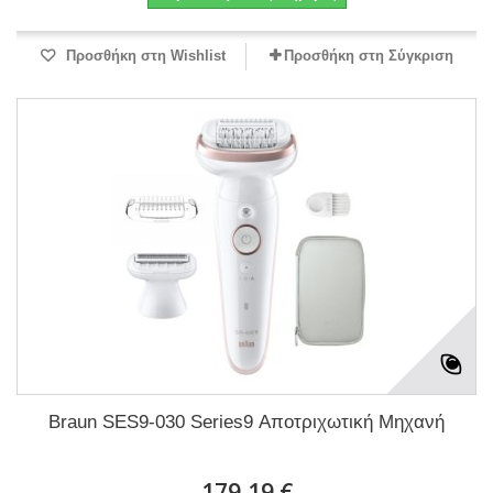
Προσθήκη στη Wishlist
Προσθήκη στη Σύγκριση
Braun SES9-030 Series9 Αποτριχωτική Μηχανή
179,19 €