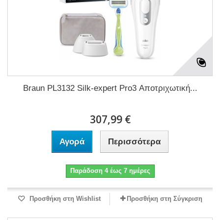
Braun PL3132 Silk-expert Pro3 Αποτριχωτική...
307,99 €
Αγορά
Περισσότερα
Παράδοση 4 έως 7 ημέρες
Προσθήκη στη Wishlist
Προσθήκη στη Σύγκριση