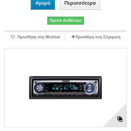
Αγορά
Περισσότερα
Άμεσα Διαθέσιμο
Προσθήκη στη Wishlist
Προσθήκη στη Σύγκριση