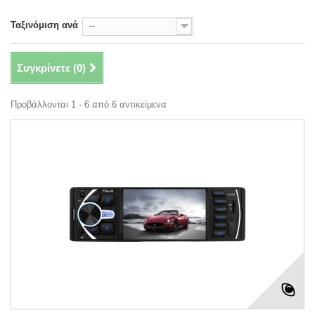
Ταξινόμιση ανά
--
Συγκρίνετε (
0
)
Προβάλλονται 1 - 6 από 6 αντικείμενα