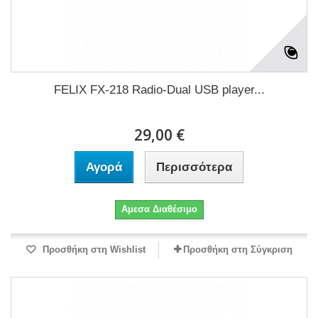
FELIX FX-218 Radio-Dual USB player...
29,00 €
Αγορά
Περισσότερα
Αμεσα Διαθέσιμο
Προσθήκη στη Wishlist
Προσθήκη στη Σύγκριση