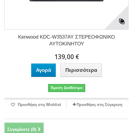
Kenwood KDC-W3537AY ΣΤΕΡΕΟΦΩΝΙΚΟ
ΑΥΤΟΚΙΝΗΤΟΥ
139,00 €
Αγορά
Περισσότερα
Άμεση Διαθέσιμο
Προσθήκη στη Wishlist
Προσθήκη στη Σύγκριση
Συγκρίνετε (
0
)