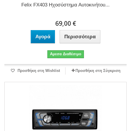
Felix FX403 Ηχοσύστημα Αυτοκινήτου...
69,00 €
Αγορά
Περισσότερα
Αμεσα Διαθέσιμο
Προσθήκη στη Wishlist
Προσθήκη στη Σύγκριση