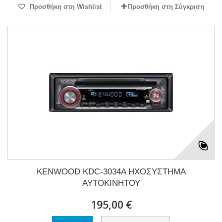
Προσθήκη στη Wishlist
Προσθήκη στη Σύγκριση
KENWOOD KDC-3034A ΗΧΟΣΥΣΤΗΜΑ
ΑΥΤΟΚΙΝΗΤΟΥ
195,00 €