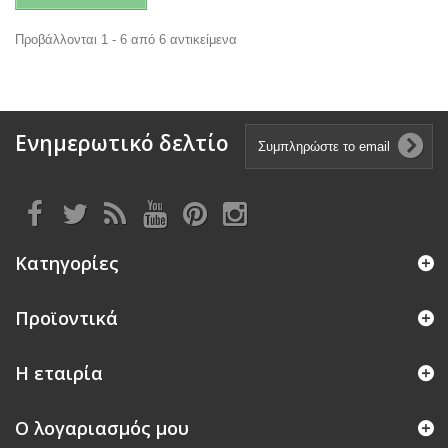
Προβάλλονται 1 - 6 από 6 αντικείμενα
Ενημερωτικό δελτίο
Κατηγορίες
Προϊοντικά
Η εταιρία
Ο λογαριασμός μου