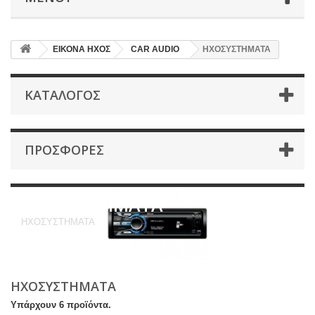
ΕΙΚΟΝΑ ΗΧΟΣ
CAR AUDIO
ΗΧΟΣΥΣΤΗΜΑΤΑ
ΚΑΤΆΛΟΓΟΣ
ΠΡΟΣΦΟΡΈΣ
ΗΧΟΣΥΣΤΗΜΑΤΑ
ΗΧΟΣΥΣΤΗΜΑΤΑ
ΗΧΟΣΥΣΤΗΜΑΤΑ
Υπάρχουν 6 προϊόντα.