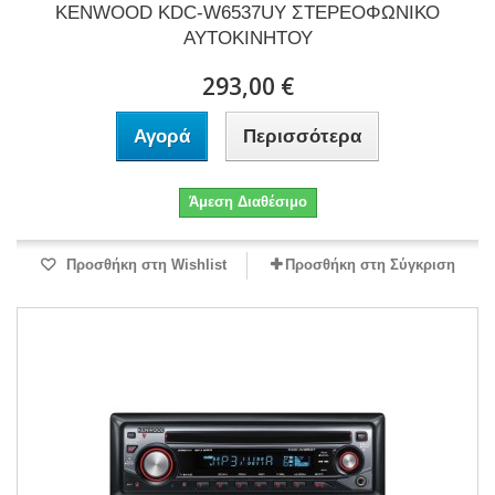
KENWOOD KDC-W6537UY ΣΤΕΡΕΟΦΩΝΙΚΟ
ΑΥΤΟΚΙΝΗΤΟΥ
293,00 €
Αγορά
Περισσότερα
Άμεση Διαθέσιμο
Προσθήκη στη Wishlist
Προσθήκη στη Σύγκριση