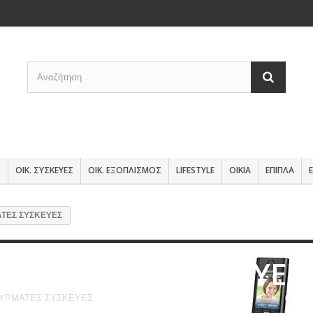
Σ
ΟΙΚ. ΣΥΣΚΕΥΕΣ
ΟΙΚ. ΕΞΟΠΛΙΣΜΟΣ
LIFESTYLE
ΟΙΚΙΑ
ΕΠΙΠΛΑ
ΤΕΣ ΣΥΣΚΕΥΕΣ
ΑΣΥΡΜΑΤΕΣ ΣΥΣΚΕΥΕΣ
ΥΡΜΑΤΕΣ ΣΥΣΚΕΥΕΣ