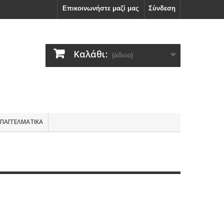
Επικοινωνήστε μαζί μας
Σύνδεση
Καλάθι:
(άδειο)
ΕΠΑΓΓΕΛΜΑΤΙΚΑ