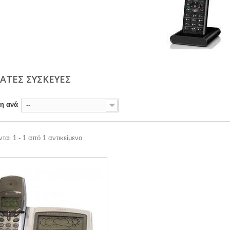
ΑΤΕΣ ΣΥΣΚΕΥΕΣ
ση ανά
--
ται 1 - 1 από 1 αντικείμενο