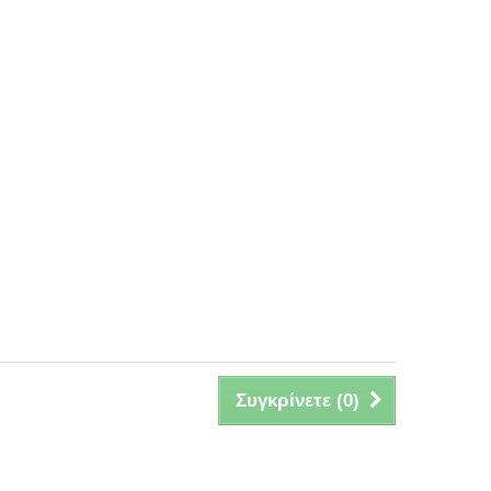
Συγκρίνετε (
0
)