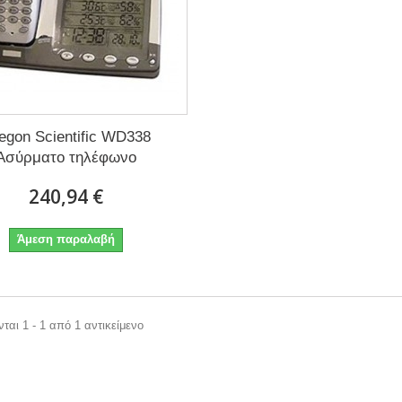
egon Scientific WD338
Ασύρματο τηλέφωνο
240,94 €
Άμεση παραλαβή
ται 1 - 1 από 1 αντικείμενο