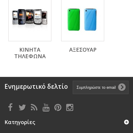
ΚΙΝΗΤΑ
ΑΞΕΣΟΥΑΡ
ΤΗΛΕΦΩΝΑ
Ενημερωτικό δελτίο
Κατηγορίες