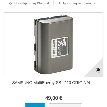
Προσθήκη στη Wishlist
Προσθήκη στη Σύγκριση
SAMSUNG MultiEnergy SB-L110 ORIGINAL...
49,00 €