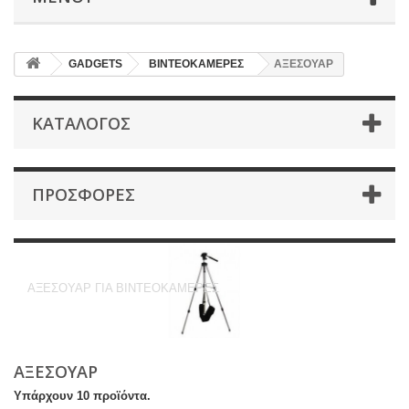
GADGETS
ΒΙΝΤΕΟΚΑΜΕΡΕΣ
ΑΞΕΣΟΥΑΡ
ΚΑΤΆΛΟΓΟΣ
ΠΡΟΣΦΟΡΈΣ
ΑΞΕΣΟΥΑΡ
ΑΞΕΣΟΥΑΡ ΓΙΑ ΒΙΝΤΕΟΚΑΜΕΡΕΣ
ΑΞΕΣΟΥΑΡ
Υπάρχουν 10 προϊόντα.