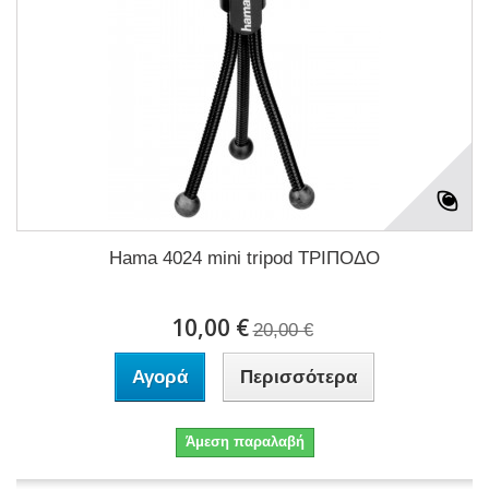
Hama 4024 mini tripod ΤΡΙΠΟΔΟ
10,00 €
20,00 €
Αγορά
Περισσότερα
Άμεση παραλαβή