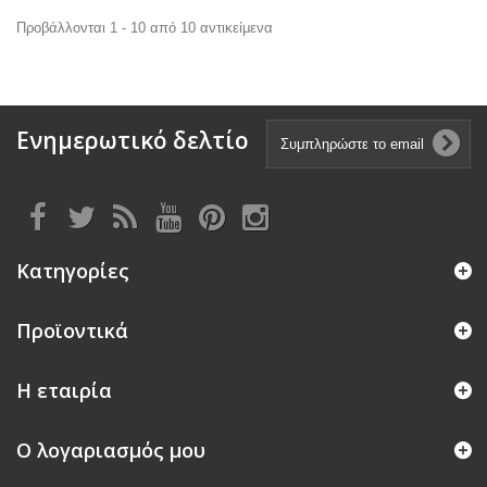
Προβάλλονται 1 - 10 από 10 αντικείμενα
Ενημερωτικό δελτίο
Κατηγορίες
Προϊοντικά
Η εταιρία
Ο λογαριασμός μου