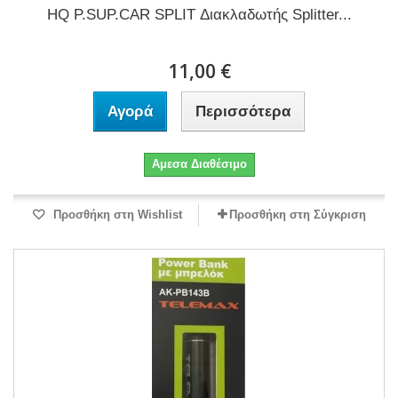
HQ P.SUP.CAR SPLIT Διακλαδωτής Splitter...
11,00 €
Αγορά
Περισσότερα
Αμεσα Διαθέσιμο
Προσθήκη στη Wishlist
Προσθήκη στη Σύγκριση