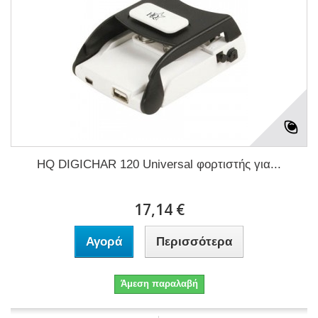
HQ DIGICHAR 120 Universal φορτιστής για...
17,14 €
Αγορά
Περισσότερα
Άμεση παραλαβή