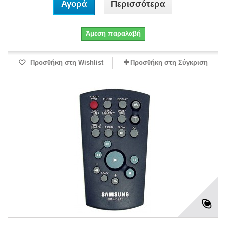
Αγορά
Περισσότερα
Άμεση παραλαβή
Προσθήκη στη Wishlist
Προσθήκη στη Σύγκριση