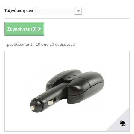
Ταξινόμιση ανά
--
Συγκρίνετε (
0
)
Προβάλλονται 1 - 10 από 10 αντικείμενα