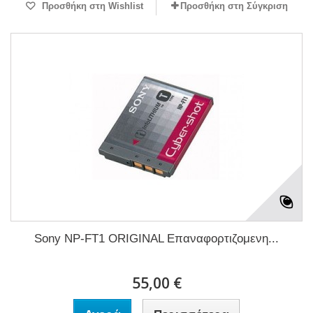
Προσθήκη στη Wishlist
Προσθήκη στη Σύγκριση
Sony NP-FT1 ORIGINAL Επαναφορτιζομενη...
55,00 €