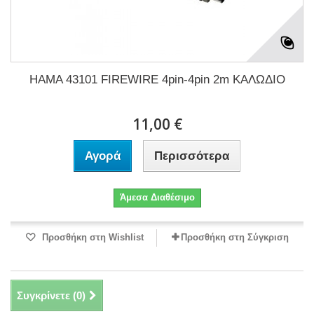
HAMA 43101 FIREWIRE 4pin-4pin 2m ΚΑΛΩΔΙΟ
11,00 €
Αγορά
Περισσότερα
Άμεσα Διαθέσιμο
Προσθήκη στη Wishlist
Προσθήκη στη Σύγκριση
Συγκρίνετε (
0
)