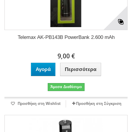
Telemax AK-PB143B PowerBank 2.600 mAh
9,00 €
Αγορά
Περισσότερα
Άμεσα Διαθέσιμο
Προσθήκη στη Wishlist
Προσθήκη στη Σύγκριση