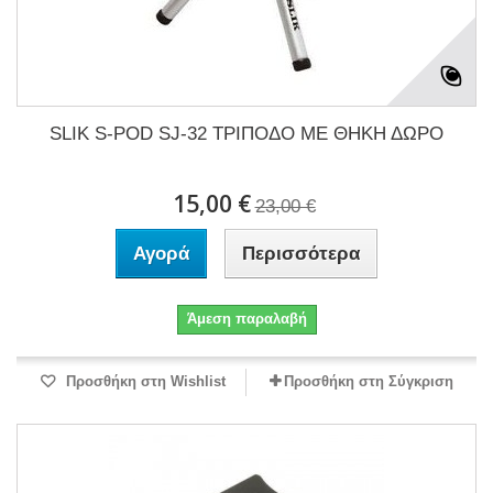
SLIK S-POD SJ-32 ΤΡΙΠΟΔΟ ΜΕ ΘΗΚΗ ΔΩΡΟ
15,00 €
23,00 €
Αγορά
Περισσότερα
Άμεση παραλαβή
Προσθήκη στη Wishlist
Προσθήκη στη Σύγκριση