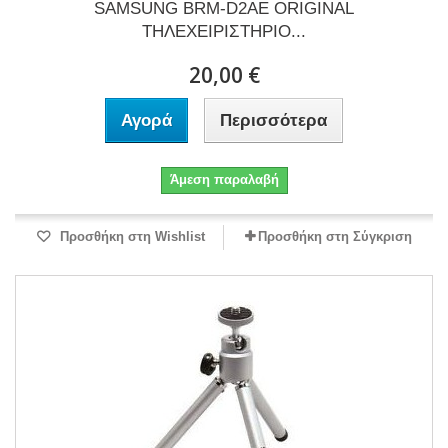
SAMSUNG BRM-D2AE ORIGINAL
ΤΗΛΕΧΕΙΡΙΣΤΗΡΙΟ...
20,00 €
Αγορά
Περισσότερα
Άμεση παραλαβή
Προσθήκη στη Wishlist
Προσθήκη στη Σύγκριση