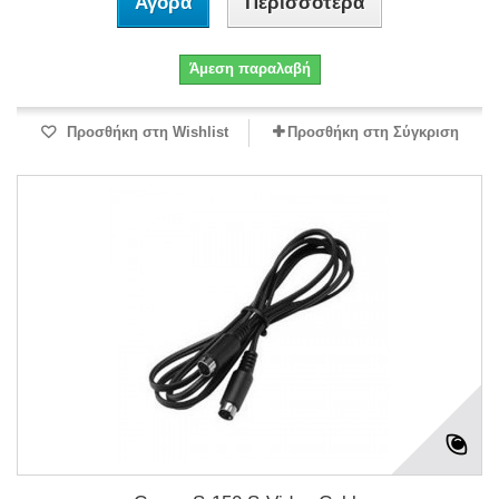
Αγορά
Περισσότερα
Άμεση παραλαβή
Προσθήκη στη Wishlist
Προσθήκη στη Σύγκριση