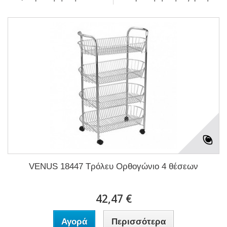
VENUS 18447 Τρόλευ Ορθογώνιο 4 θέσεων
42,47 €
Αγορά
Περισσότερα