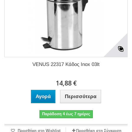
VENUS 22317 Κάδος Inox 03lt
14,88 €
Αγορά
Περισσότερα
Παράδοση 4 έως 7 ημέρες
Προσθήκη στη Wishlist
Προσθήκη στη Σύγκριση