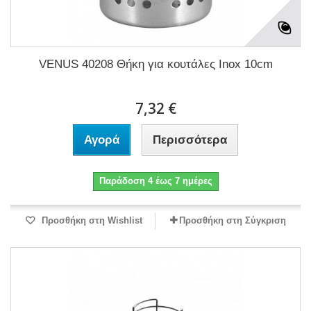
VENUS 40208 Θήκη για κουτάλες Inox 10cm
7,32 €
Αγορά
Περισσότερα
Παράδοση 4 έως 7 ημέρες
Προσθήκη στη Wishlist
Προσθήκη στη Σύγκριση