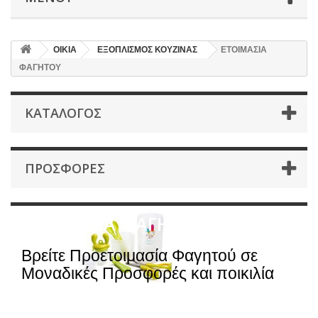
ΟΙΚΙΑ
ΕΞΟΠΛΙΣΜΟΣ ΚΟΥΖΙΝΑΣ
ΕΤΟΙΜΑΣΙΑ
ΦΑΓΗΤΟΥ
ΚΑΤΆΛΟΓΟΣ
ΠΡΟΣΦΟΡΈΣ
ΕΤΟΙΜΑΣΙΑ ΦΑΓΗΤΟΥ
Βρείτε Προετοιμασία Φαγητού σε
Μοναδικές Προσφορές και ποικιλία