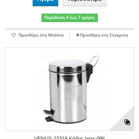
Παράδοση 4 έως 7 ημέρες
Προσθήκη στη Wishlist
Προσθήκη στη Σύγκριση
VENUS 22319 Κάδος Inox 09lt