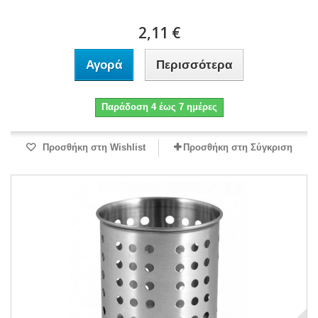
2,11 €
Αγορά
Περισσότερα
Παράδοση 4 έως 7 ημέρες
Προσθήκη στη Wishlist
Προσθήκη στη Σύγκριση