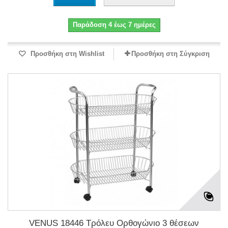
Παράδοση 4 έως 7 ημέρες
Προσθήκη στη Wishlist
Προσθήκη στη Σύγκριση
VENUS 18446 Τρόλευ Ορθογώνιο 3 θέσεων