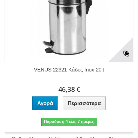
VENUS 22321 Κάδος Inox 20lt
46,38 €
Αγορά
Περισσότερα
Παράδοση 4 έως 7 ημέρες