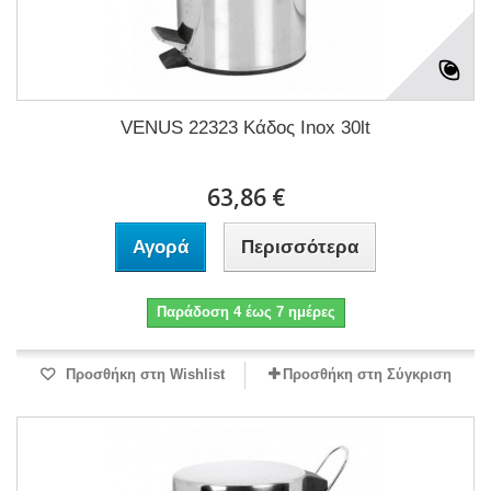
VENUS 22323 Κάδος Inox 30lt
63,86 €
Αγορά
Περισσότερα
Παράδοση 4 έως 7 ημέρες
Προσθήκη στη Wishlist
Προσθήκη στη Σύγκριση