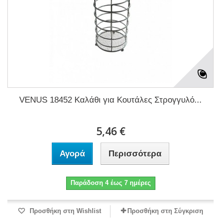
VENUS 18452 Καλάθι για Κουτάλες Στρογγυλό...
5,46 €
Αγορά
Περισσότερα
Παράδοση 4 έως 7 ημέρες
Προσθήκη στη Wishlist
Προσθήκη στη Σύγκριση