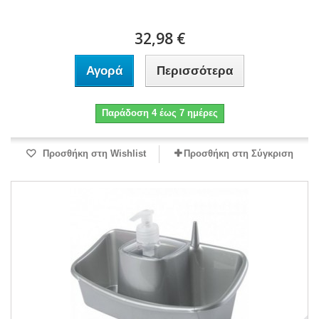
32,98 €
Αγορά
Περισσότερα
Παράδοση 4 έως 7 ημέρες
Προσθήκη στη Wishlist
Προσθήκη στη Σύγκριση