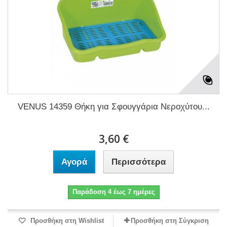
VENUS 14359 Θήκη για Σφουγγάρια Νεροχύτου...
3,60 €
Αγορά
Περισσότερα
Παράδοση 4 έως 7 ημέρες
Προσθήκη στη Wishlist
Προσθήκη στη Σύγκριση