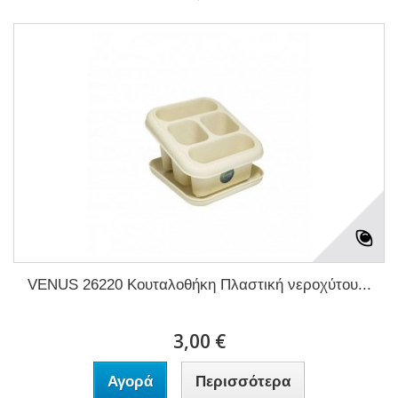
VENUS 26220 Κουταλοθήκη Πλαστική νεροχύτου...
3,00 €
Αγορά
Περισσότερα