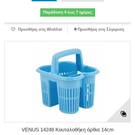
Παράδοση 4 έως 7 ημέρες
Προσθήκη στη Wishlist
Προσθήκη στη Σύγκριση
VENUS 14248 Κουταλοθήκη όρθια 14cm