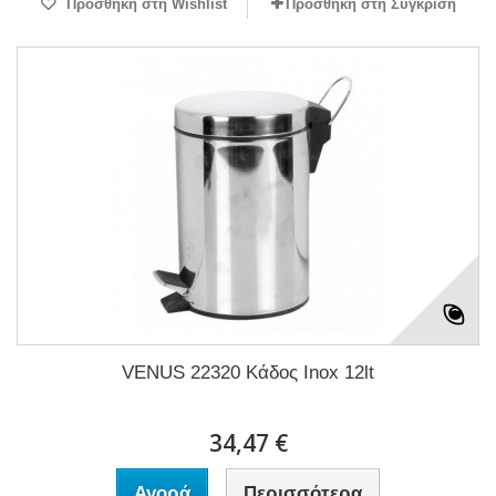
Προσθήκη στη Wishlist
Προσθήκη στη Σύγκριση
VENUS 22320 Κάδος Inox 12lt
34,47 €
Αγορά
Περισσότερα