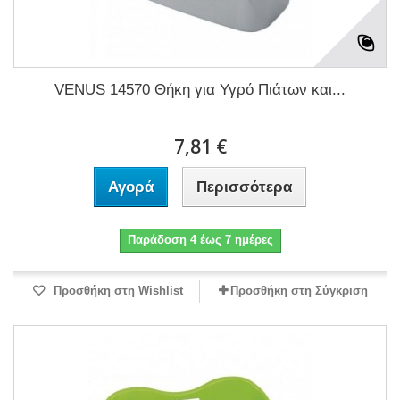
VENUS 14570 Θήκη για Υγρό Πιάτων και...
7,81 €
Αγορά
Περισσότερα
Παράδοση 4 έως 7 ημέρες
Προσθήκη στη Wishlist
Προσθήκη στη Σύγκριση