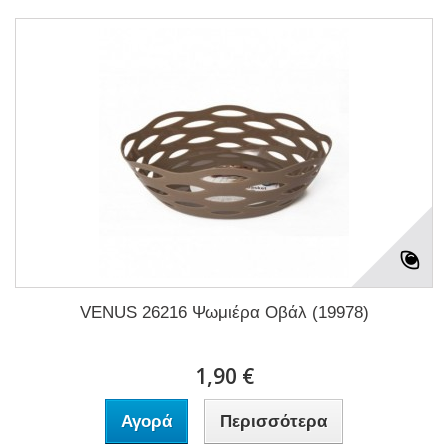
VENUS 26216 Ψωμιέρα Οβάλ (19978)
1,90 €
Αγορά
Περισσότερα