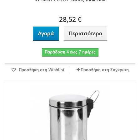
28,52 €
Αγορά
Περισσότερα
Παράδοση 4 έως 7 ημέρες
Προσθήκη στη Wishlist
Προσθήκη στη Σύγκριση