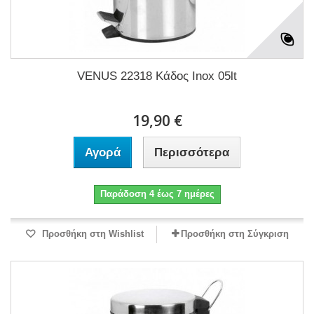
VENUS 22318 Κάδος Inox 05lt
19,90 €
Αγορά
Περισσότερα
Παράδοση 4 έως 7 ημέρες
Προσθήκη στη Wishlist
Προσθήκη στη Σύγκριση