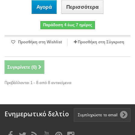
Αγορά
Περισσότερα
Παράδοση 4 έως 7 ημέρες
Προσθήκη στη Wishlist
Προσθήκη στη Σύγκριση
Συγκρίνετε (
0
)
Προβάλλονται 1 - 8 από 8 αντικείμενα
Ενημερωτικό δελτίο