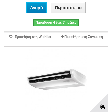
Αγορά
Περισσότερα
Παράδοση 4 έως 7 ημέρες
Προσθήκη στη Wishlist
Προσθήκη στη Σύγκριση