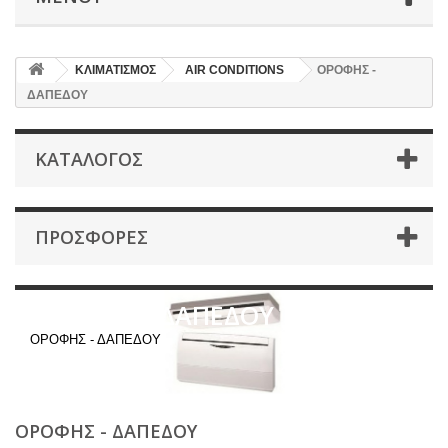
ΚΛΙΜΑΤΙΣΜΟΣ
AIR CONDITIONS
ΟΡΟΦΗΣ -
ΔΑΠΕΔΟΥ
ΚΑΤΆΛΟΓΟΣ
ΠΡΟΣΦΟΡΈΣ
ΟΡΟΦΗΣ - ΔΑΠΕΔΟΥ
ΟΡΟΦΗΣ - ΔΑΠΕΔΟΥ
ΟΡΟΦΗΣ - ΔΑΠΕΔΟΥ