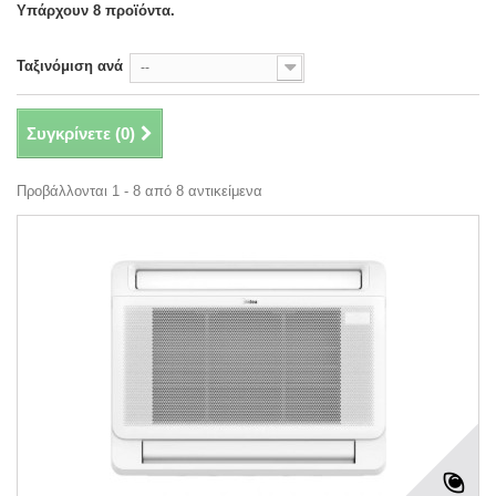
Υπάρχουν 8 προϊόντα.
Ταξινόμιση ανά
--
Συγκρίνετε (
0
)
Προβάλλονται 1 - 8 από 8 αντικείμενα