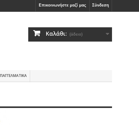
Επικοινωνήστε μαζί μας
Σύνδεση
Καλάθι:
(άδειο)
ΕΠΑΓΓΕΛΜΑΤΙΚΑ
ΧΩΡΟΥ