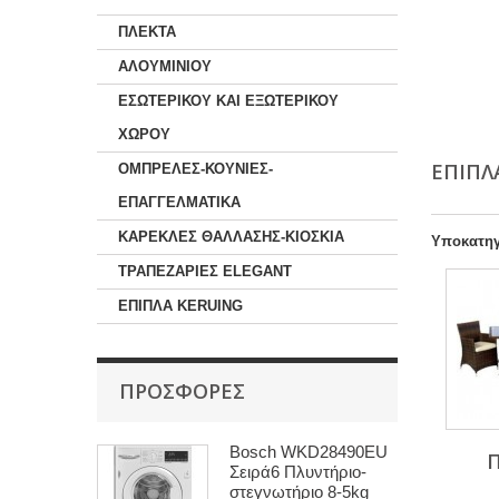
ΠΛΕΚΤΑ
ΑΛΟΥΜΙΝΙΟΥ
ΕΣΩΤΕΡΙΚΟΥ ΚΑΙ ΕΞΩΤΕΡΙΚΟΥ
ΧΩΡΟΥ
ΕΠΙΠΛ
ΟΜΠΡΕΛΕΣ-ΚΟΥΝΙΕΣ-
ΕΠΑΓΓΕΛΜΑΤΙΚΑ
ΚΑΡΕΚΛΕΣ ΘΑΛΛΑΣΗΣ-ΚΙΟΣΚΙΑ
Υποκατηγ
ΤΡΑΠΕΖΑΡΙΕΣ ELEGANT
ΕΠΙΠΛΑ KERUING
ΠΡΟΣΦΟΡΈΣ
Bosch WKD28490EU
Σειρά6 Πλυντήριο-
στεγνωτήριο 8-5kg