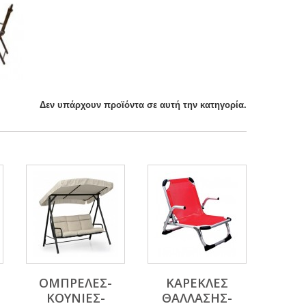
Δεν υπάρχουν προϊόντα σε αυτή την κατηγορία.
ΟΜΠΡΕΛΕΣ-
ΚΑΡΕΚΛΕΣ
ΚΟΥΝΙΕΣ-
ΘΑΛΛΑΣΗΣ-