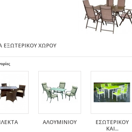
Α ΕΞΩΤΕΡΙΚΟΥ ΧΩΡΟΥ
ορίες
ΠΛΕΚΤΑ
ΑΛΟΥΜΙΝΙΟΥ
ΕΣΩΤΕΡΙΚΟΥ
ΚΑΙ...