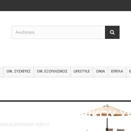
Σ
ΟΙΚ. ΣΥΣΚΕΥΕΣ
ΟΙΚ. ΕΞΟΠΛΙΣΜΟΣ
LIFESTYLE
ΟΙΚΙΑ
ΕΠΙΠΛΑ
ΕΠΙΠΛΑ ΕΞΩΤΕΡΙΚΟΥ 
ΙΠΛΑ ΕΞΩΤΕΡΙΚΟΥ ΧΩΡΟΥ