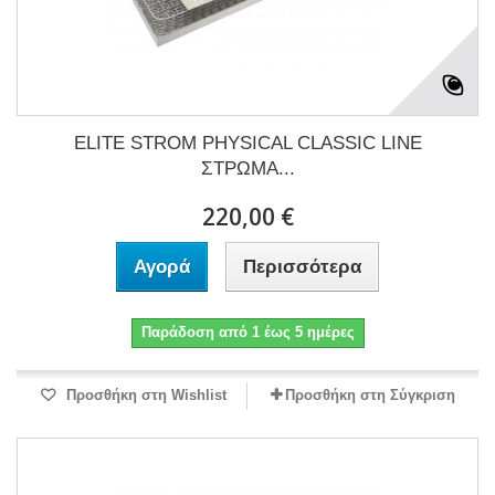
ELITE STROM PHYSICAL CLASSIC LINE
ΣΤΡΩΜΑ...
220,00 €
Αγορά
Περισσότερα
Παράδοση από 1 έως 5 ημέρες
Προσθήκη στη Wishlist
Προσθήκη στη Σύγκριση