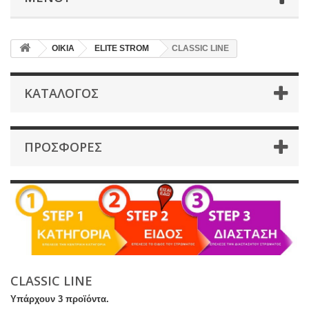
ΟΙΚΙΑ
ELITE STROM
CLASSIC LINE
ΚΑΤΆΛΟΓΟΣ
ΠΡΟΣΦΟΡΈΣ
CLASSIC LINE
Υπάρχουν 3 προϊόντα.