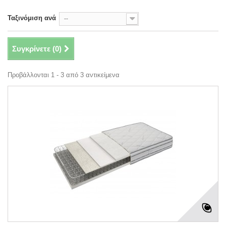
Ταξινόμιση ανά
--
Συγκρίνετε (
0
)
Προβάλλονται 1 - 3 από 3 αντικείμενα