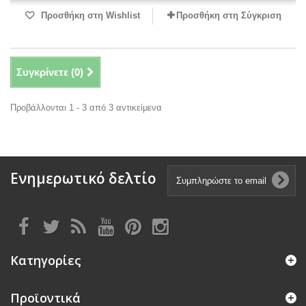
Προσθήκη στη Wishlist
Προσθήκη στη Σύγκριση
Συγκρίνετε (
0
)
Προβάλλονται 1 - 3 από 3 αντικείμενα
Ενημερωτικό δελτίο
Κατηγορίες
Προϊοντικά