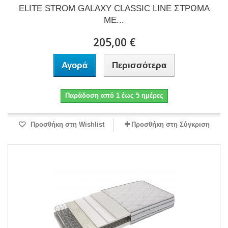
ELITE STROM GALAXY CLASSIC LINE ΣΤΡΩΜΑ
ΜΕ...
205,00 €
Αγορά
Περισσότερα
Παράδοση από 1 έως 5 ημέρες
Προσθήκη στη Wishlist
Προσθήκη στη Σύγκριση