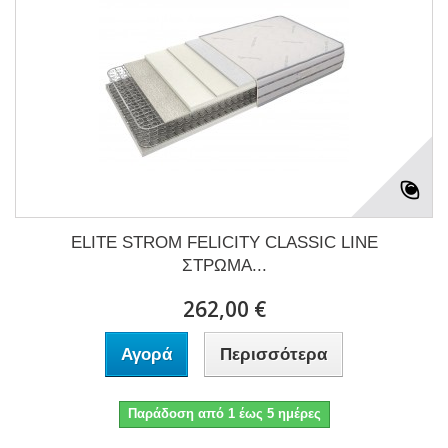
ELITE STROM FELICITY CLASSIC LINE
ΣΤΡΩΜΑ...
262,00 €
Αγορά
Περισσότερα
Παράδοση από 1 έως 5 ημέρες