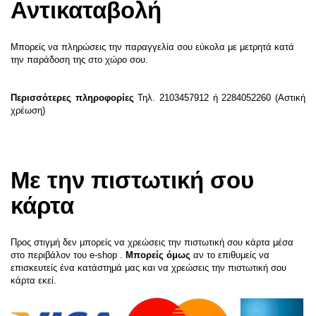
Αντικαταβολή
Μπορείς να πληρώσεις την παραγγελία σου εύκολα με μετρητά κατά
την παράδοση της στο χώρο σου.
Περισσότερες πληροφορίες
Τηλ. 2103457912 ή 2284052260 (Αστική
χρέωση)
Με την πιστωτική σου
κάρτα
Προς στιγμή δεν μπορείς να χρεώσεις την πιστωτική σου κάρτα μέσα
στο περιβάλον του e-shop .
Μπορείς όμως
αν το επιθυμείς να
επισκευτείς ένα κατάστημά μας και να χρεώσεις την πιστωτική σου
κάρτα εκεί.