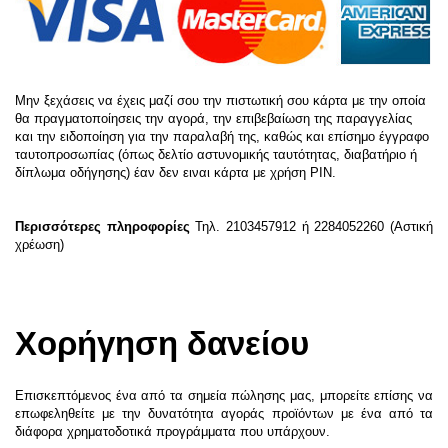
Μην ξεχάσεις να έχεις μαζί σου την πιστωτική σου κάρτα με την οποία
θα πραγματοποίησεις την αγορά, την επιβεβαίωση της παραγγελίας
και την ειδοποίηση για την παραλαβή της, καθώς και επίσημο έγγραφο
ταυτοπροσωπίας (όπως δελτίο αστυνομικής ταυτότητας, διαβατήριο ή
δίπλωμα οδήγησης) έαν δεν ειναι κάρτα με χρήση PIN.
Περισσότερες πληροφορίες
Τηλ. 2103457912 ή 2284052260 (Αστική
χρέωση)
Χορήγηση δανείου
Επισκεπτόμενος ένα από τα σημεία πώλησης μας, μπορείτε επίσης να
επωφεληθείτε με την δυνατότητα αγοράς προϊόντων με ένα από τα
διάφορα χρηματοδοτικά προγράμματα που υπάρχουν.