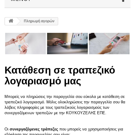
Πληρωμή αγορών
Κατάθεση σε τραπεζικό
λογαριασμό μας
Μπορείς να πληρώσεις την παραγγελία σου εύκολα με κατάθεση σε
τραπεζικό λογαριασμό. Μόλις ολοκληρώσεις την παραγγελία σου θα
λάβεις πληροφορίες με τους τραπεζικούς λογαριασμούς των
συνεργαζόμενων τραπεζών με την ΚΟΥΚΟΥΖΕΛΗΣ ΕΠΕ.
Οι
συνεργαζόμενες τράπεζες
που μπορείς να χρησιμοποιήσεις για
εξόφληση της παραγγελίας σου είναι: