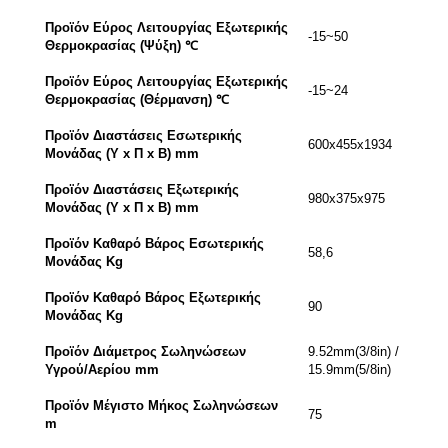
Προϊόν Εύρος Λειτουργίας Εξωτερικής
-15~50
Θερμοκρασίας (Ψύξη) ℃
Προϊόν Εύρος Λειτουργίας Εξωτερικής
-15~24
Θερμοκρασίας (Θέρμανση) ℃
Προϊόν Διαστάσεις Εσωτερικής
600x455x1934
Μονάδας (Υ x Π x Β) mm
Προϊόν Διαστάσεις Εξωτερικής
980x375x975
Μονάδας (Υ x Π x Β) mm
Προϊόν Καθαρό Βάρος Εσωτερικής
58,6
Μονάδας Kg
Προϊόν Καθαρό Βάρος Εξωτερικής
90
Μονάδας Kg
Προϊόν Διάμετρος Σωληνώσεων
9.52mm(3/8in) /
Υγρού/Αερίου mm
15.9mm(5/8in)
Προϊόν Μέγιστο Μήκος Σωληνώσεων
75
m