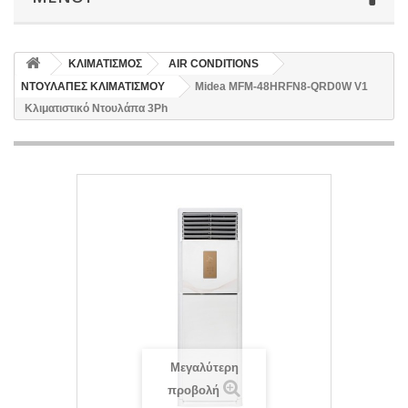
ΚΛΙΜΑΤΙΣΜΟΣ
AIR CONDITIONS
ΝΤΟΥΛΑΠΕΣ ΚΛΙΜΑΤΙΣΜΟΥ
Midea MFM-48HRFN8-QRD0W V1
Κλιματιστικό Ντουλάπα 3Ph
Μεγαλύτερη
προβολή