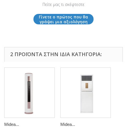
Πείτε μας τι σκέφτεστε
Γίνετε ο πρώτος που θα
γράψει μια αξιολόγηση
2 ΠΡΟΪΌΝΤΑ ΣΤΗΝ ΊΔΙΑ ΚΑΤΗΓΟΡΊΑ:
Midea...
Midea...