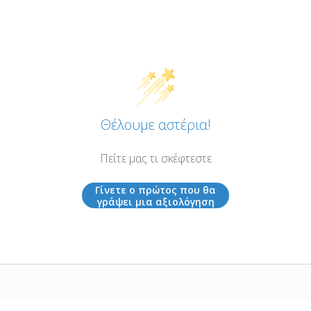
Θέλουμε αστέρια!
Πείτε μας τι σκέφτεστε
Γίνετε ο πρώτος που θα
γράψει μια αξιολόγηση