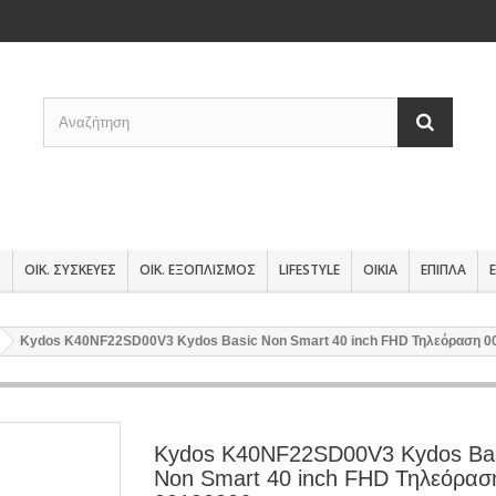
Σ
ΟΙΚ. ΣΥΣΚΕΥΕΣ
ΟΙΚ. ΕΞΟΠΛΙΣΜΟΣ
LIFESTYLE
ΟΙΚΙΑ
ΕΠΙΠΛΑ
Kydos K40NF22SD00V3 Kydos Basic Non Smart 40 inch FHD Τηλεόραση 0
Kydos K40NF22SD00V3 Kydos Ba
Non Smart 40 inch FHD Τηλεόρασ