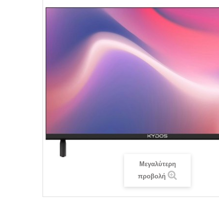
Μεγαλύτερη
προβολή