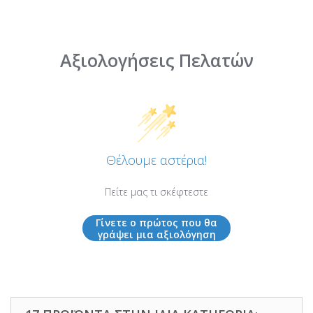
Αξιολογήσεις Πελατών
Θέλουμε αστέρια!
Πείτε μας τι σκέφτεστε
Γίνετε ο πρώτος που θα
γράψει μια αξιολόγηση