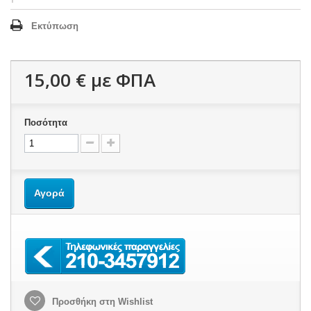
Εκτύπωση
15,00 €
με ΦΠΑ
Ποσότητα
Αγορά
Προσθήκη στη Wishlist