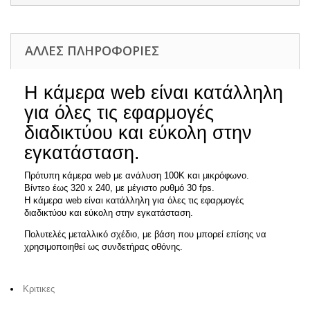
ΆΛΛΕΣ ΠΛΗΡΟΦΟΡΊΕΣ
Η κάμερα web είναι κατάλληλη
για όλες τις εφαρμογές
διαδικτύου και εύκολη στην
εγκατάσταση.
Πρότυπη κάμερα web με ανάλυση 100K και μικρόφωνο.
Βίντεο έως 320 x 240, με μέγιστο ρυθμό 30 fps.
Η κάμερα web είναι κατάλληλη για όλες τις εφαρμογές
διαδικτύου και εύκολη στην εγκατάσταση.
Πολυτελές μεταλλικό σχέδιο, με βάση που μπορεί επίσης να
χρησιμοποιηθεί ως συνδετήρας οθόνης.
Κριτικες