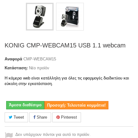
KONIG CMP-WEBCAM15 USB 1.1 webcam
Αναφορά
CMP-WEBCAM15
Κατάσταση:
Νέο προϊόν
Η κάμερα web είναι κατάλληλη για όλες τις εφαρμογές διαδικτύου και
εύκολη στην εγκατάσταση.
Άμεσα διαθέσιμο
Προσοχή: Τελευταία κομμάτια!
Tweet
Share
Pinterest
Δεν υπάρχουν πόντοι για αυτό το προϊόν.