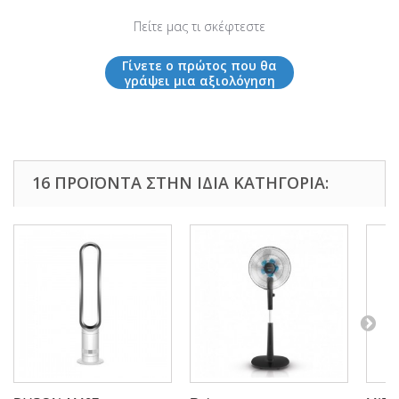
Πείτε μας τι σκέφτεστε
Γίνετε ο πρώτος που θα
γράψει μια αξιολόγηση
16 ΠΡΟΪΌΝΤΑ ΣΤΗΝ ΊΔΙΑ ΚΑΤΗΓΟΡΊΑ: