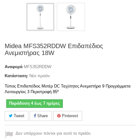
Midea MFS352RDDW Επιδαπέδιος
Ανεμιστήρας 18W
Αναφορά
MFS352RDDW
Κατάσταση:
Νέο προϊόν
Τύπος Eπιδαπέδιος Μοτέρ DC Ταχύτητες Ανεμιστήρα 9 Προγράμματα
Λειτουργίας 3 Περιστροφή 85º
Παράδοση 4 έως 7 ημέρες
Tweet
Share
Pinterest
Δεν υπάρχουν πόντοι για αυτό το προϊόν.