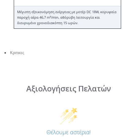
Μέγιστη εξοικονόμηση ενέργειας με μοτέρ DC 18W, κορυφαία
παροχή αέρα 46,7 m³/min, αθόρυβη λειτουργία και
διευρυμένο χρονοδιακόπτη 15 ωρών.
Κριτικες
Αξιολογήσεις Πελατών
Θέλουμε αστέρια!