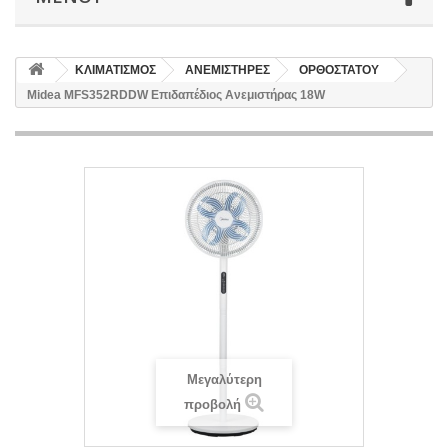
ΚΛΙΜΑΤΙΣΜΟΣ
ΑΝΕΜΙΣΤΗΡΕΣ
ΟΡΘΟΣΤΑΤΟΥ
Midea MFS352RDDW Επιδαπέδιος Ανεμιστήρας 18W
Μεγαλύτερη
προβολή