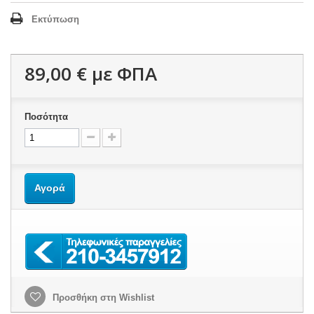
Εκτύπωση
89,00 €
με ΦΠΑ
Ποσότητα
Αγορά
Προσθήκη στη Wishlist