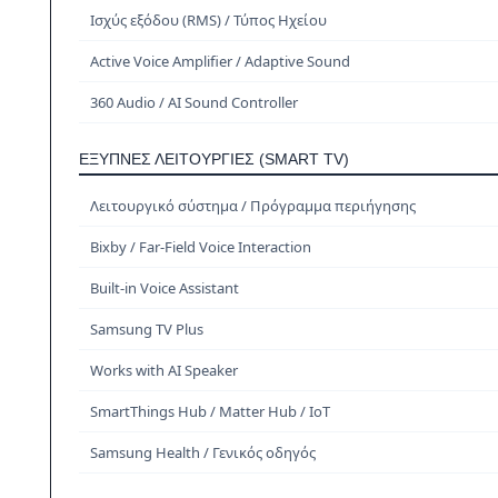
Ισχύς εξόδου (RMS) / Τύπος Ηχείου
Active Voice Amplifier / Adaptive Sound
360 Audio / AI Sound Controller
ΈΞΥΠΝΕΣ ΛΕΙΤΟΥΡΓΊΕΣ (SMART TV)
Λειτουργικό σύστημα / Πρόγραμμα περιήγησης
Bixby / Far-Field Voice Interaction
Built-in Voice Assistant
Samsung TV Plus
Works with AI Speaker
SmartThings Hub / Matter Hub / IoT
Samsung Health / Γενικός οδηγός