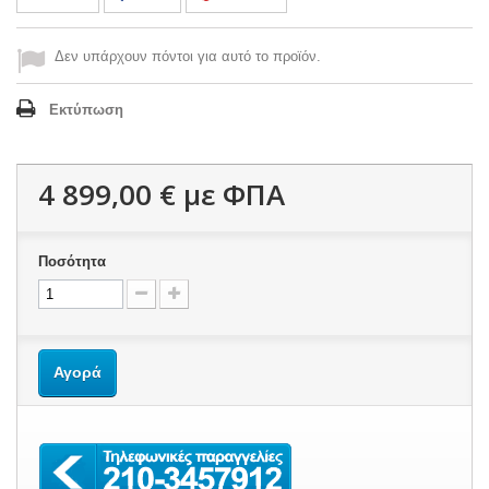
Δεν υπάρχουν πόντοι για αυτό το προϊόν.
Εκτύπωση
4 899,00 €
με ΦΠΑ
Ποσότητα
Αγορά