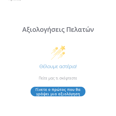
Αξιολογήσεις Πελατών
Θέλουμε αστέρια!
Πείτε μας τι σκέφτεστε
Γίνετε ο πρώτος που θα
γράψει μια αξιολόγηση