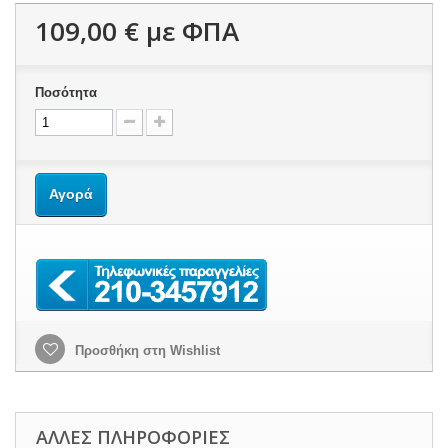
109,00 €
με ΦΠΑ
Ποσότητα
Αγορά
Προσθήκη στη Wishlist
ΆΛΛΕΣ ΠΛΗΡΟΦΟΡΊΕΣ