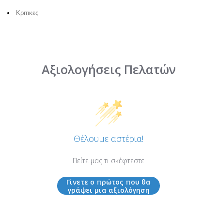
Κριτικες
Αξιολογήσεις Πελατών
Θέλουμε αστέρια!
Πείτε μας τι σκέφτεστε
Γίνετε ο πρώτος που θα
γράψει μια αξιολόγηση