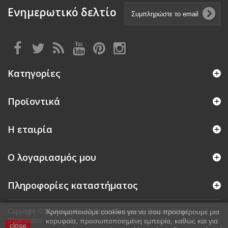
Ενημερωτικό δελτίο
Κατηγορίες
Προϊοντικά
Η εταιρία
Ο λογαριασμός μου
Πληροφορίες καταστήματος
Copyright © Koukouzelis. All Rights Reserved.
Χρησιμοποιούμε cookies για να σου προσφέρουμε μια
Supported by
01generator
κορυφαία, προσωποποιημένη εμπειρία, καθώς και για
close